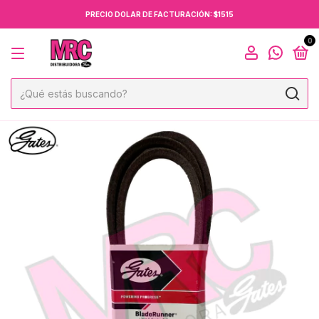
PRECIO DOLAR DE FACTURACIÓN: $1515
0