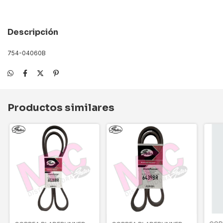
Descripción
754-04060B
Productos similares