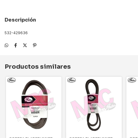
Descripción
532-429636
Productos similares