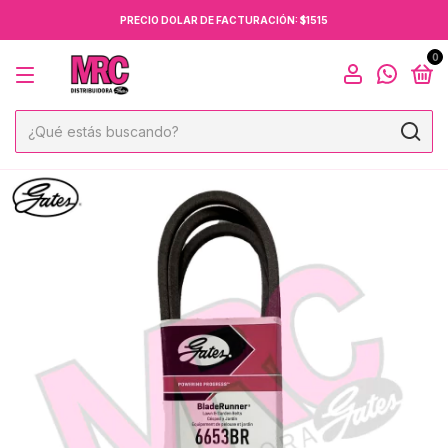
PRECIO DOLAR DE FACTURACIÓN: $1515
0